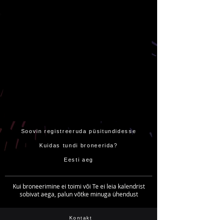
Soovin registreeruda püsitundidesse
Kuidas tundi broneerida?
Eesti aeg
Kui broneerimine ei toimi või Te ei leia kalendrist
sobivat aega, palun võtke minuga ühendust
Kontakt