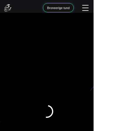
Broneerige tund