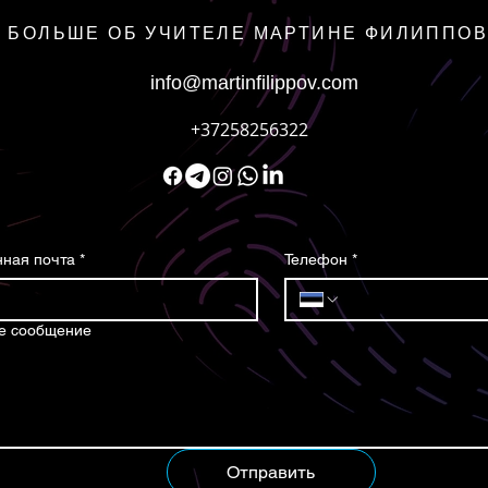
БОЛЬШЕ ОБ УЧИТЕЛЕ МАРТИНЕ ФИЛИППО
info@martinfilippov.com
+37258256322
ная почта
*
Телефон
*
е сообщение
Отправить