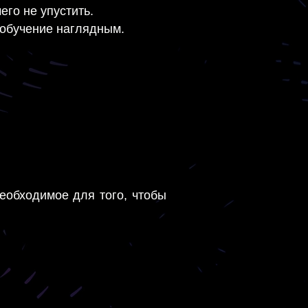
его не упустить.
 обучение наглядным.
.
еобходимое для того, чтобы