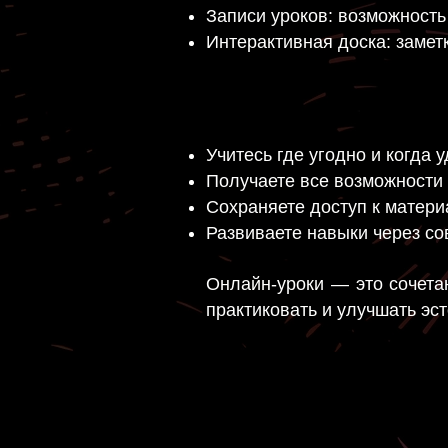
Записи уроков: возможность
Интерактивная доска: замет
Учитесь где угодно и когда 
Получаете все возможности
Сохраняете доступ к матери
Развиваете навыки через с
Онлайн-уроки — это сочета
практиковать и улучшать эст