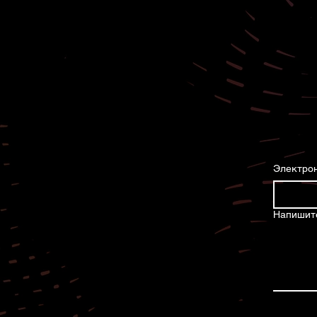
Электрон
Напишит