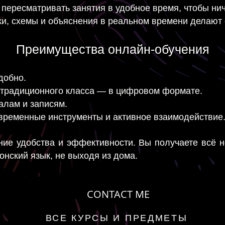
 пересматривать занятия в удобное время, чтобы нич
ки, схемы и объяснения в реальном времени делают
Преимущества онлайн-обучения
удобно.
 традиционного класса — в цифровом формате.
алам и записям.
овременные инструменты и активное взаимодействие
ние удобства и эффективности. Вы получаете всё н
онский язык, не выходя из дома.
CONTACT ME
ВСЕ КУРСЫ И ПРЕДМЕТЫ