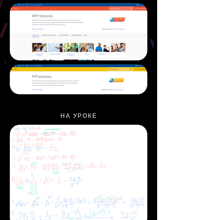
НА УРОКЕ