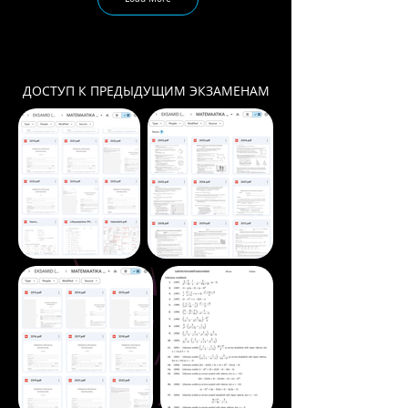
ДОСТУП К ПРЕДЫДУЩИМ ЭКЗАМЕНАМ