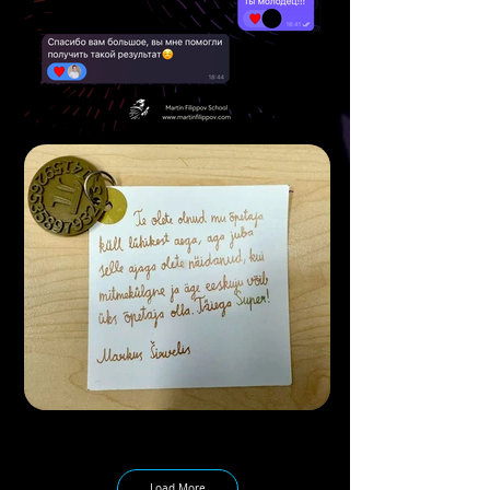
Load More