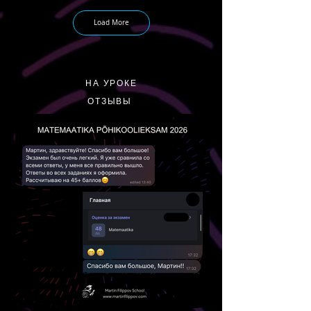
Load More
НА УРОКЕ
ОТЗЫВЫ