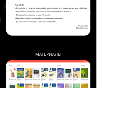
МАТЕРИАЛЫ