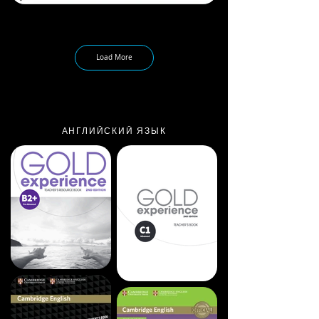
Load More
АНГЛИЙСКИЙ ЯЗЫК