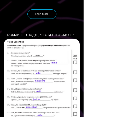
Load More
НАЖМИТЕ СЮДЯ, ЧТОБЫ ПОСМОТРЕТЬ УРОК