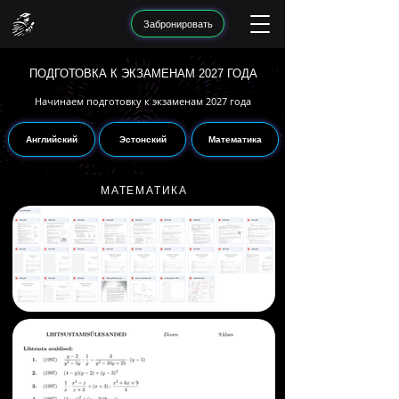
Забронировать
ПОДГОТОВКА К ЭКЗАМЕНАМ 2027 ГОДА
Начинаем подготовку к экзаменам 2027 года
Английский
Эстонский
Математика
МАТЕМАТИКА