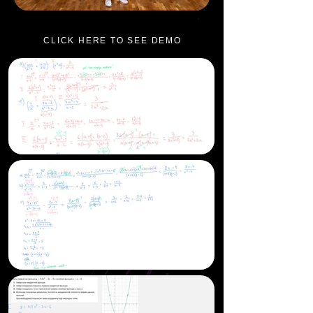
CLICK HERE TO SEE DEMO