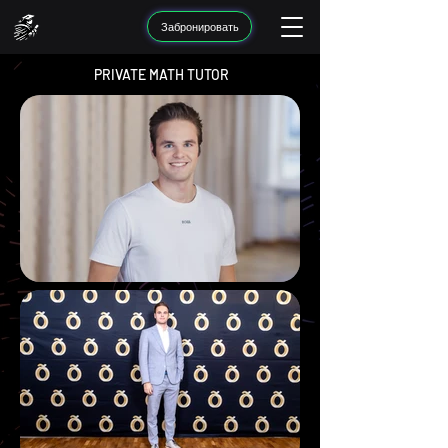
Забронировать
PRIVATE MATH TUTOR